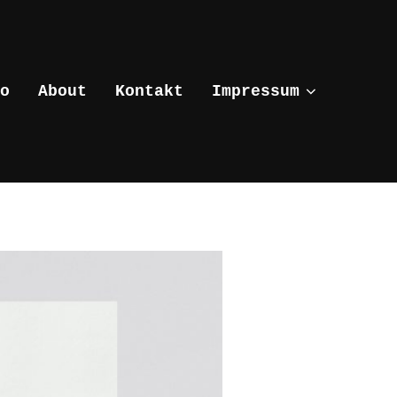
o
About
Kontakt
Impressum