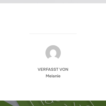
BEITRAGSAUTOR
VERFASST VON
Melanie