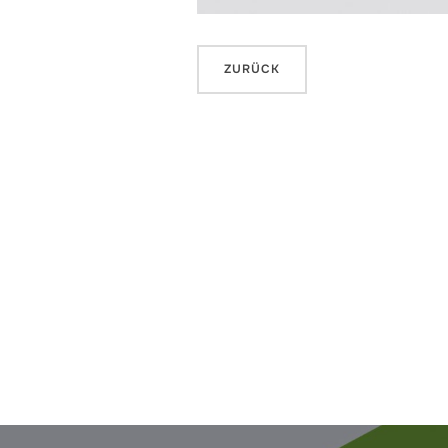
Beitragsnavigation