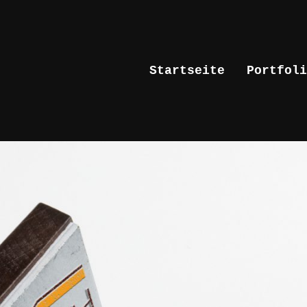
Startseite
Portfoli