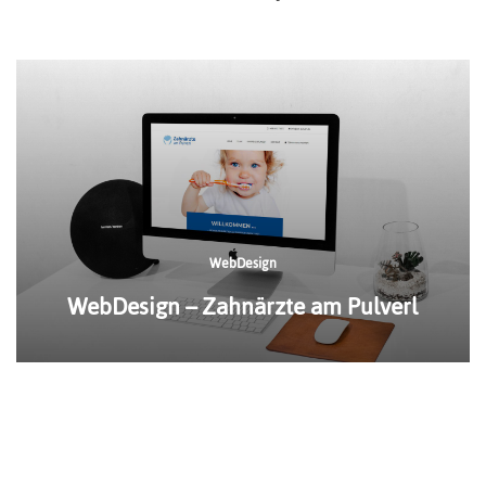
WebDesign
WebDesign – Zahnärzte am Pulverl