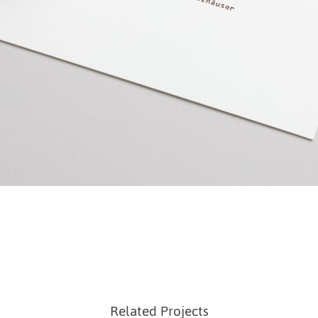
Related Projects