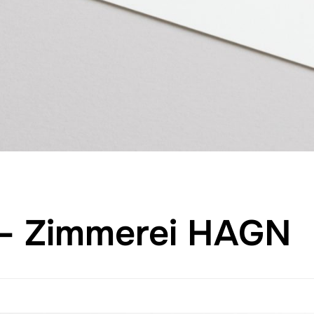
– Zimmerei HAGN