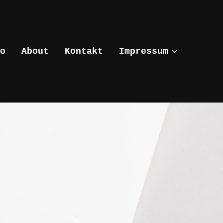
o
About
Kontakt
Impressum