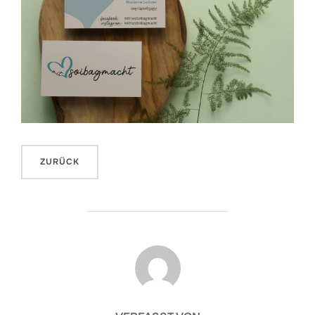
BEITRAGSAUTOR