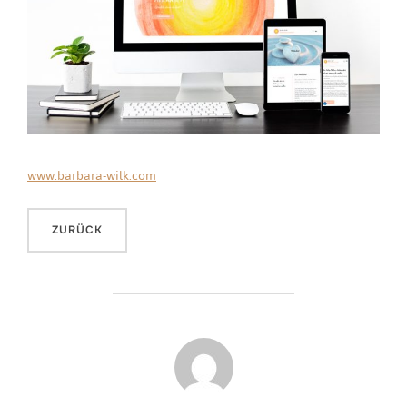
www.barbara-wilk.com
BEITRAGSAUTOR