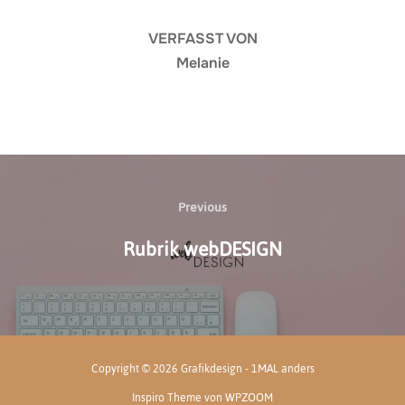
VERFASST VON
Melanie
Beitragsnavigation
Previous
Previous
Rubrik webDESIGN
Copyright © 2026 Grafikdesign - 1MAL anders
Inspiro Theme
von
WPZOOM