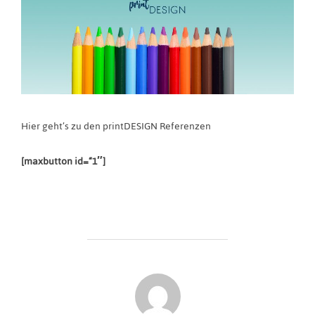
Hier geht’s zu den printDESIGN Referenzen
[maxbutton id=“1″]
BEITRAGSAUTOR