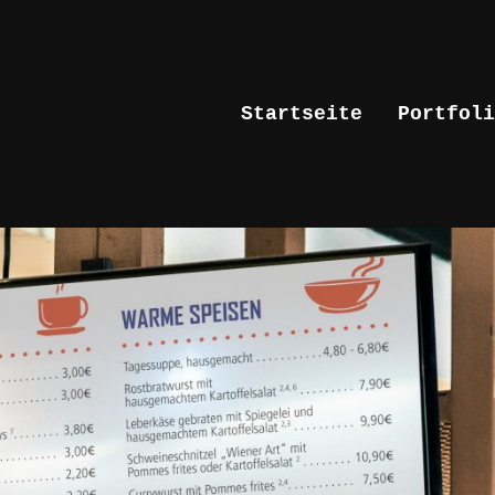
Startseite
Portfoli