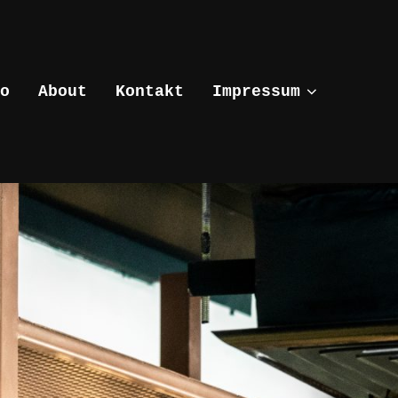
o
About
Kontakt
Impressum