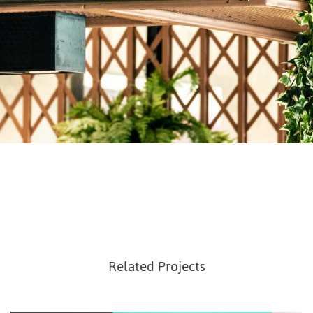
Related Projects