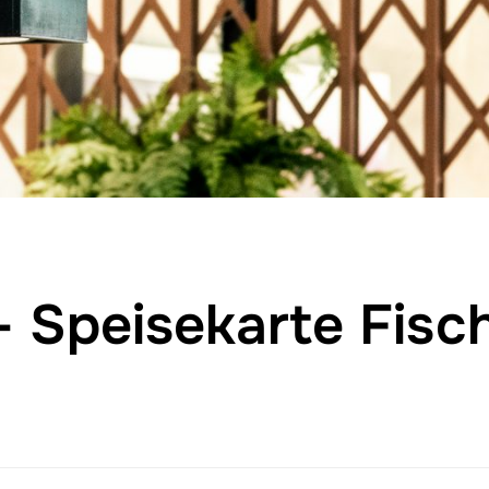
– Speisekarte Fisc