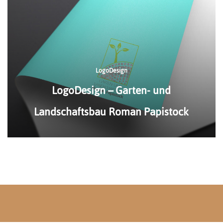
LogoDesign
LogoDesign – Garten- und
Landschaftsbau Roman Papistock