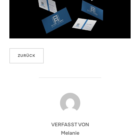
BEITRAGSAUTOR
VERFASST VON
Melanie