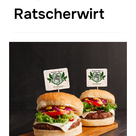
Ratscherwirt