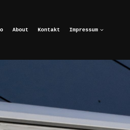
o
About
Kontakt
Impressum