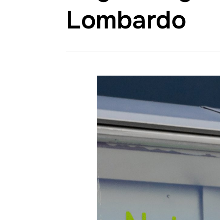
Lombardo