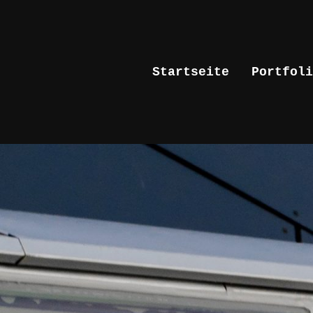
Startseite
Portfoli